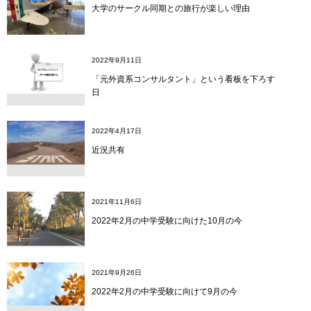
大学のサークル同期との旅行が楽しい理由
2022年9月11日
「元外資系コンサルタント」という看板を下ろす
日
2022年4月17日
近況共有
2021年11月6日
2022年2月の中学受験に向けた10月の今
2021年9月26日
2022年2月の中学受験に向けて9月の今