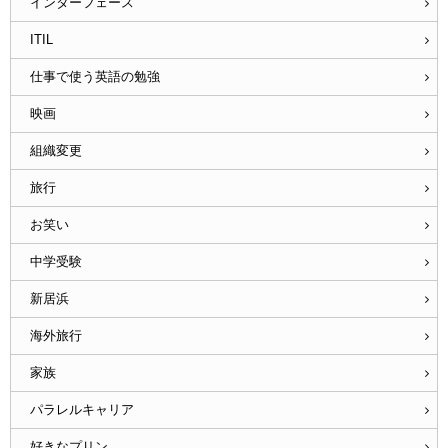
インターフェース
ITIL
仕事で使う英語の勉強
映画
組織変更
旅行
お笑い
中学受験
新居浜
海外旅行
家族
パラレルキャリア
好きなプリン