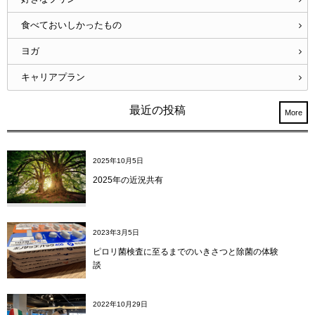
食べておいしかったもの
ヨガ
キャリアプラン
最近の投稿
More
2025年10月5日
2025年の近況共有
2023年3月5日
ピロリ菌検査に至るまでのいきさつと除菌の体験
談
2022年10月29日