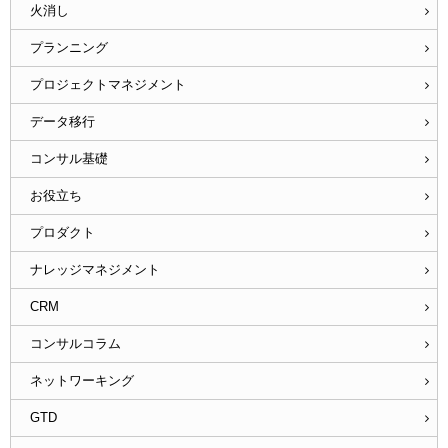
火消し
プランニング
プロジェクトマネジメント
データ移行
コンサル基礎
お役立ち
プロダクト
ナレッジマネジメント
CRM
コンサルコラム
ネットワーキング
GTD