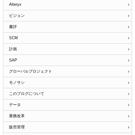
Alteryx
ビジョン
書評
SCM
計画
SAP
グローバルプロジェクト
モノサシ
このブログについて
データ
業務改革
販売管理