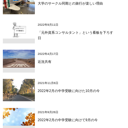
大学のサークル同期との旅行が楽しい理由
2022年9月11日
「元外資系コンサルタント」という看板を下ろす
日
2022年4月17日
近況共有
2021年11月6日
2022年2月の中学受験に向けた10月の今
2021年9月26日
2022年2月の中学受験に向けて9月の今