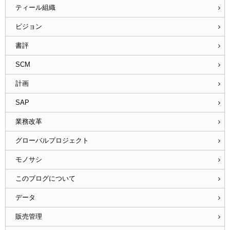
ティール組織
ビジョン
書評
SCM
計画
SAP
業務改革
グローバルプロジェクト
モノサシ
このブログについて
データ
販売管理