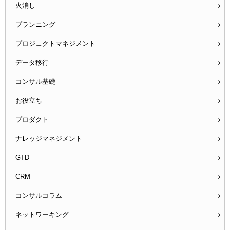
火消し
プランニング
プロジェクトマネジメント
データ移行
コンサル基礎
お役立ち
プロダクト
ナレッジマネジメント
GTD
CRM
コンサルコラム
ネットワーキング