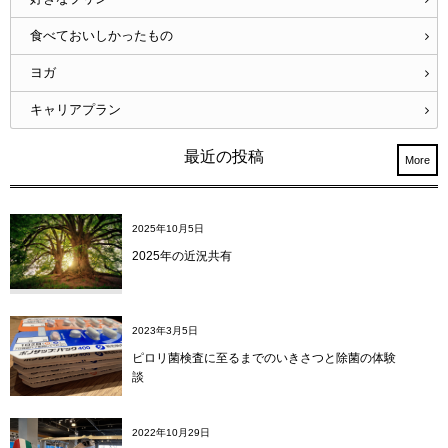
食べておいしかったもの
ヨガ
キャリアプラン
最近の投稿
More
2025年10月5日
2025年の近況共有
2023年3月5日
ピロリ菌検査に至るまでのいきさつと除菌の体験
談
2022年10月29日