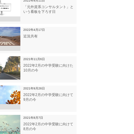
2022年9月11日
「元外資系コンサルタント」と
いう看板を下ろす日
2022年4月17日
近況共有
2021年11月6日
2022年2月の中学受験に向けた
10月の今
2021年9月26日
2022年2月の中学受験に向けて
9月の今
2021年8月7日
2022年2月の中学受験に向けて
8月の今