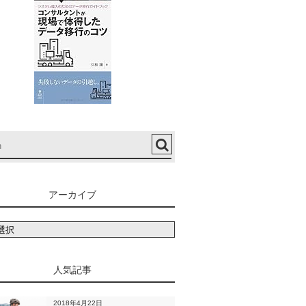
アーカイブ
人気記事
2018年4月22日