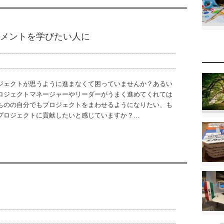
ジメントを学びたい人に
ジェクトが思うように進まなくて困っていませんか？あるい
ロジェクトマネージャーやリーダーがうまく進めてくれては
ものの自分でもプロジェクトをまわせるようになりたい、も
プロジェクトに貢献したいと感じていますか？...