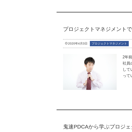
プロジェクトマネジメントで
2020年4月3日
プロジェクトマネジメント
2年
社員
して
って
鬼速PDCAから学ぶプロジ