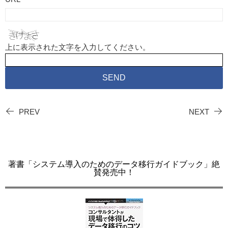
上に表示された文字を入力してください。
PREV
NEXT
著書「システム導入のためのデータ移行ガイドブック」絶
賛発売中！