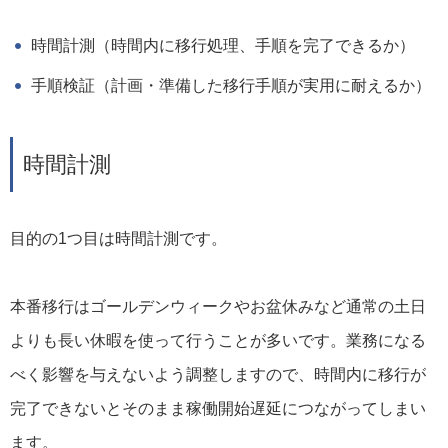
時間計測（時間内に移行処理、手順を完了できるか）
手順検証（計画・準備した移行手順が実用に耐えるか）
時間計測
目的の1つ目は時間計測です。
本番移行はゴールデンウィークやお盆休みなど通常の土日
よりも長い休暇を使って行うことが多いです。業務になる
べく影響を与えないよう調整しますので、時間内に移行が
完了できないとそのまま稼働開始遅延につながってしまい
ます。