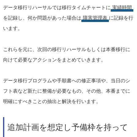
データ移行リハーサルでは移行タイムチャートに
実績時間
を記録し、何か問題があった場合は
障害管理表
に記録を行
います。
これらを元に、次回の移行リハーサルもしくは本番移行に
向けて必要なアクションをまとめていきます。
データ移行プログラムや手順書への修正事項や、当日のシ
フト表など新たに整備が必要なもの、その他、本番までに
明確にすべきことの抽出と解決を行います。
追加計画を想定し予備枠を持って