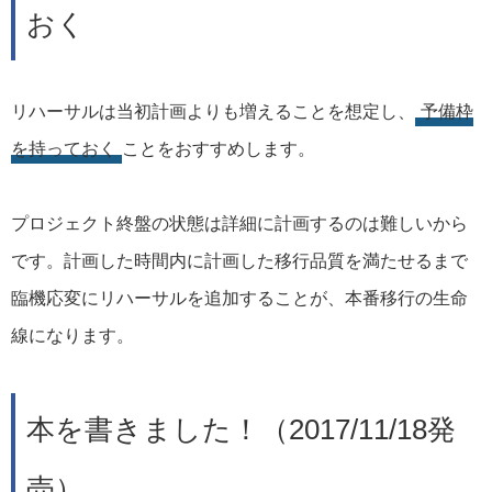
おく
リハーサルは当初計画よりも増えることを想定し、
予備枠
を持っておく
ことをおすすめします。
プロジェクト終盤の状態は詳細に計画するのは難しいから
です。計画した時間内に計画した移行品質を満たせるまで
臨機応変にリハーサルを追加することが、本番移行の生命
線になります。
本を書きました！（2017/11/18発
売）