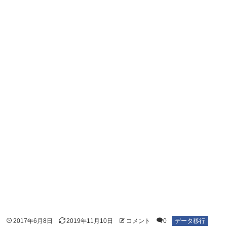
2017年6月8日
2019年11月10日
コメント
0
データ移行