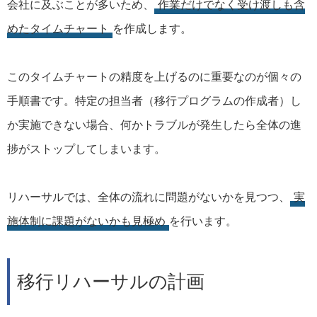
会社に及ぶことが多いため、
作業だけでなく受け渡しも含
めたタイムチャート
を作成します。
このタイムチャートの精度を上げるのに重要なのが個々の
手順書です。特定の担当者（移行プログラムの作成者）し
か実施できない場合、何かトラブルが発生したら全体の進
捗がストップしてしまいます。
リハーサルでは、全体の流れに問題がないかを見つつ、
実
施体制に課題がないかも見極め
を行います。
移行リハーサルの計画