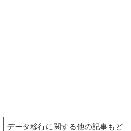
データ移行に関する他の記事もど