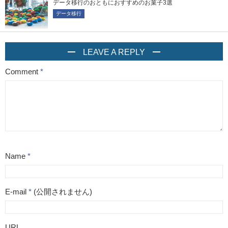
データ移行のおともにおすすめのお菓子3選
データ移行
LEAVE A REPLY
Comment
*
Name
*
E-mail
*
(公開されません)
URL