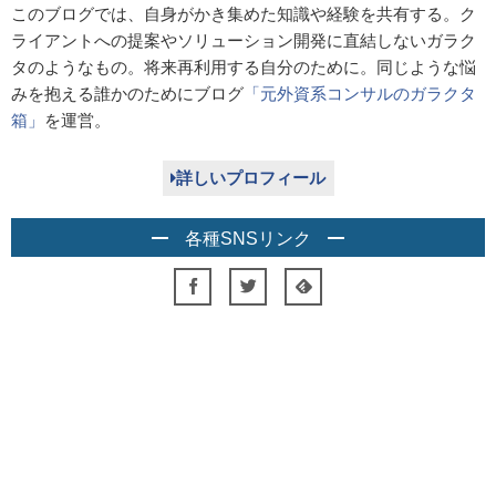
このブログでは、自身がかき集めた知識や経験を共有する。ク
ライアントへの提案やソリューション開発に直結しないガラク
タのようなもの。将来再利用する自分のために。同じような悩
みを抱える誰かのためにブログ
「元外資系コンサルのガラクタ
箱」
を運営。
詳しいプロフィール
各種SNSリンク