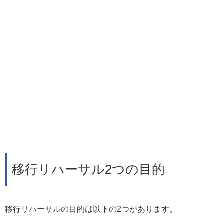
移行リハーサル2つの目的
移行リハーサルの目的は以下の2つがあります。