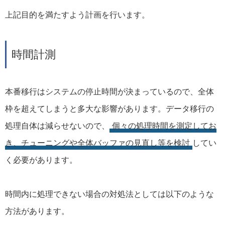
上記目的を満たすよう計画を行います。
時間計測
本番移行はシステムの停止時間が決まっているので、全体
枠を超えてしまうと多大な影響があります。データ移行の
処理自体は減らせないので、
個々の処理時間を測定してお
き、チューニングや全体バッファの見直し等を検討
してい
く必要があります。
時間内に処理できない場合の対処法としては以下のような
方法があります。