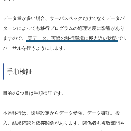
データ量が多い場合、サーバスペックだけでなくデータパ
ターンによっても移行プログラムの処理速度に影響があり
ますので、
実データ、実際の移行環境に極力近い状態
でリ
ハーサルを行うようにします。
手順検証
目的の2つ目は手順検証です。
本番移行は、環境設定からデータ受領、データ確認、投
入、結果確認と依存関係があります。関係者も複数部門や