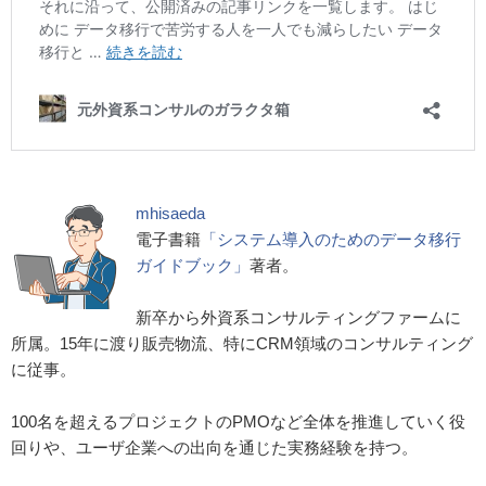
mhisaeda
電子書籍
「システム導入のためのデータ移行
ガイドブック」
著者。
新卒から外資系コンサルティングファームに
所属。15年に渡り販売物流、特にCRM領域のコンサルティング
に従事。
100名を超えるプロジェクトのPMOなど全体を推進していく役
回りや、ユーザ企業への出向を通じた実務経験を持つ。