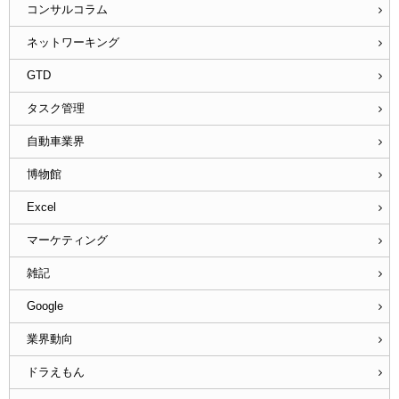
コンサルコラム
ネットワーキング
GTD
タスク管理
自動車業界
博物館
Excel
マーケティング
雑記
Google
業界動向
ドラえもん