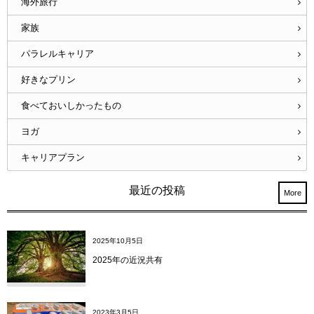
海外旅行
家族
パラレルキャリア
好きなプリン
食べておいしかったもの
ヨガ
キャリアプラン
最近の投稿
More
2025年10月5日
2025年の近況共有
2023年3月5日