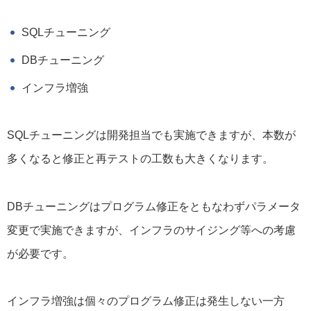
SQLチューニング
DBチューニング
インフラ増強
SQLチューニングは開発担当でも実施できますが、本数が
多くなると修正と再テストの工数も大きくなります。
DBチューニングはプログラム修正をともなわずパラメータ
変更で実施できますが、インフラのサイジング等への考慮
が必要です。
インフラ増強は個々のプログラム修正は発生しない一方