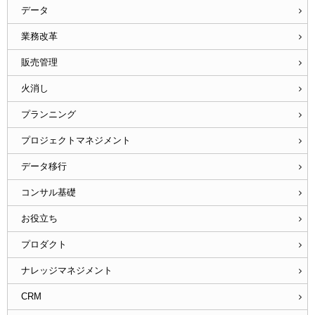
データ
業務改革
販売管理
火消し
プランニング
プロジェクトマネジメント
データ移行
コンサル基礎
お役立ち
プロダクト
ナレッジマネジメント
CRM