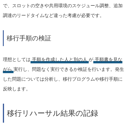
で、スロットの空きや共用環境のスケジュール調整、追加
調達のリードタイムなど違った考慮が必要です。
移行手順の検証
理想としては
手順を作成した人と別の人
が
手順書を見な
がら
実行し、問題なく実行できるか検証を行います。発生
した問題については分析し、移行プログラムや移行手順に
反映します。
移行リハーサル結果の記録