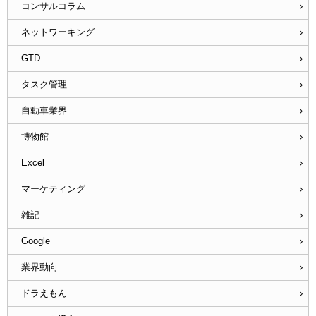
コンサルコラム
ネットワーキング
GTD
タスク管理
自動車業界
博物館
Excel
マーケティング
雑記
Google
業界動向
ドラえもん