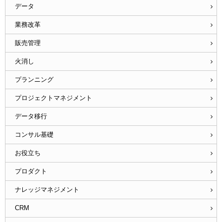
データ
業務改革
販売管理
火消し
プランニング
プロジェクトマネジメント
データ移行
コンサル基礎
お役立ち
プロダクト
ナレッジマネジメント
CRM