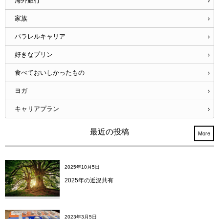
海外旅行
家族
パラレルキャリア
好きなプリン
食べておいしかったもの
ヨガ
キャリアプラン
最近の投稿
More
2025年10月5日
2025年の近況共有
2023年3月5日