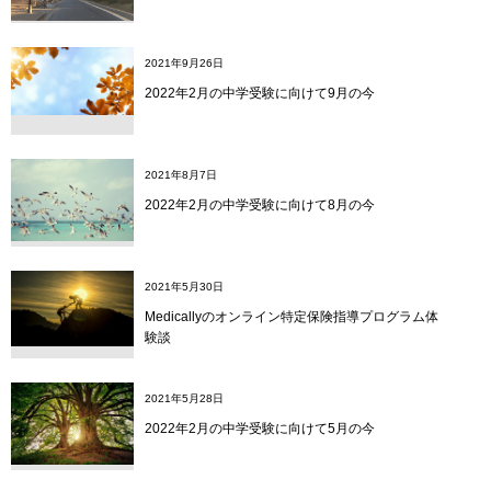
2021年9月26日
2022年2月の中学受験に向けて9月の今
2021年8月7日
2022年2月の中学受験に向けて8月の今
2021年5月30日
Medicallyのオンライン特定保険指導プログラム体
験談
2021年5月28日
2022年2月の中学受験に向けて5月の今