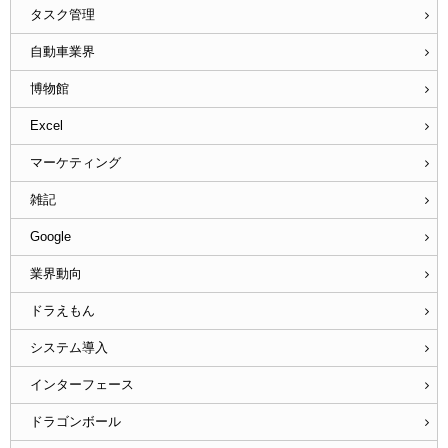
タスク管理
自動車業界
博物館
Excel
マーケティング
雑記
Google
業界動向
ドラえもん
システム導入
インターフェース
ドラゴンボール