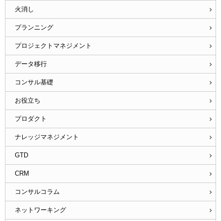
火消し
プランニング
プロジェクトマネジメント
データ移行
コンサル基礎
お役立ち
プロダクト
ナレッジマネジメント
GTD
CRM
コンサルコラム
ネットワーキング