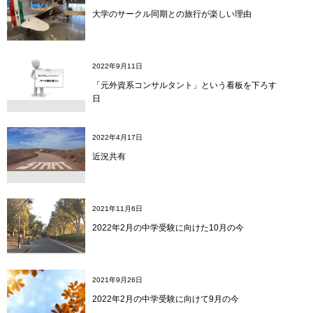
大学のサークル同期との旅行が楽しい理由
2022年9月11日
「元外資系コンサルタント」という看板を下ろす
日
2022年4月17日
近況共有
2021年11月6日
2022年2月の中学受験に向けた10月の今
2021年9月26日
2022年2月の中学受験に向けて9月の今