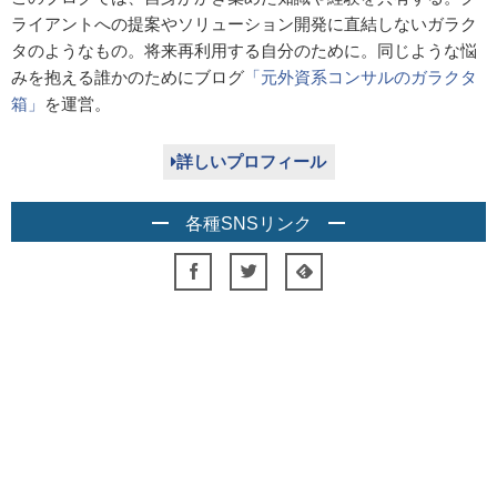
ライアントへの提案やソリューション開発に直結しないガラク
タのようなもの。将来再利用する自分のために。同じような悩
みを抱える誰かのためにブログ
「元外資系コンサルのガラクタ
箱」
を運営。
詳しいプロフィール
各種SNSリンク