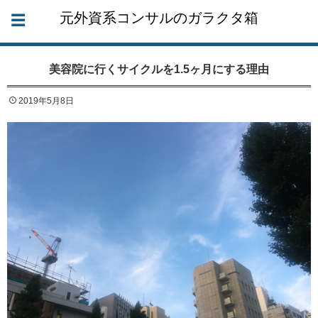
元外資系コンサルのガラクタ箱
美容院に行くサイクルを1.5ヶ月にする理由
2019年5月8日