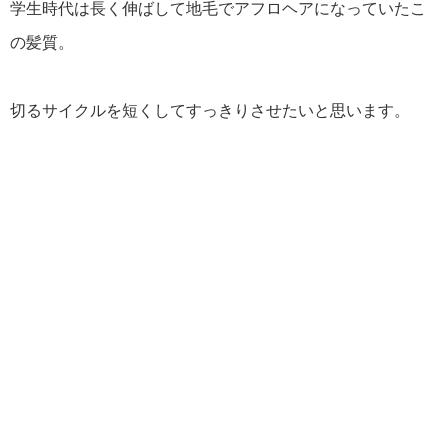
学生時代は長く伸ばして地毛でアフロヘアになっていたこ
の髪質。
切るサイクルを短くしてすっきりさせたいと思います。