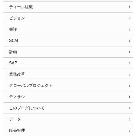
ティール組織
ビジョン
書評
SCM
計画
SAP
業務改革
グローバルプロジェクト
モノサシ
このブログについて
データ
販売管理