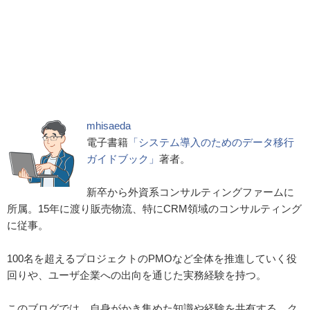
mhisaeda
電子書籍
「システム導入のためのデータ移行
ガイドブック」
著者。
新卒から外資系コンサルティングファームに
所属。15年に渡り販売物流、特にCRM領域のコンサルティング
に従事。
100名を超えるプロジェクトのPMOなど全体を推進していく役
回りや、ユーザ企業への出向を通じた実務経験を持つ。
このブログでは、自身がかき集めた知識や経験を共有する。ク