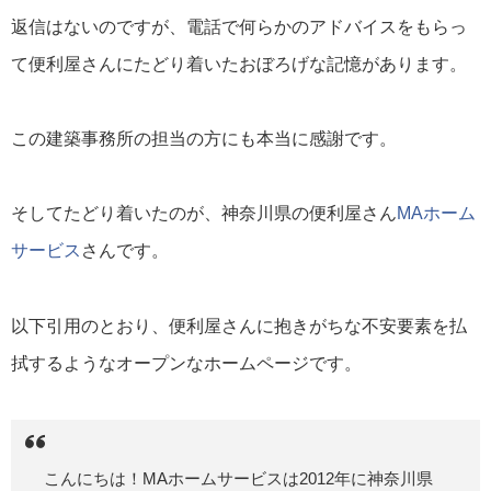
返信はないのですが、電話で何らかのアドバイスをもらっ
て便利屋さんにたどり着いたおぼろげな記憶があります。
この建築事務所の担当の方にも本当に感謝です。
そしてたどり着いたのが、神奈川県の便利屋さん
MAホーム
サービス
さんです。
以下引用のとおり、便利屋さんに抱きがちな不安要素を払
拭するようなオープンなホームページです。
こんにちは！MAホームサービスは2012年に神奈川県