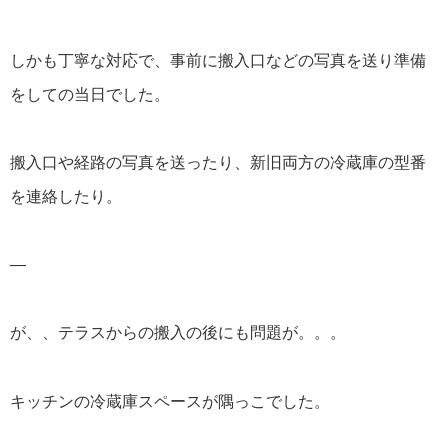
しかも丁寧な対応で、事前に搬入口などの写真を送り準備
をしての当日でした。
搬入口や経路の写真を送ったり、新旧両方の冷蔵庫の型番
を連絡したり。
—
が、、テラスからの搬入の後にも問題が。。。
キッチンの冷蔵庫スペースが隅っこでした。