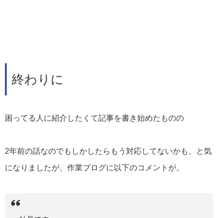
終わりに
困ってる人に紹介したくて記事を書き始めたものの
2年前の話なのでもしかしたらもう対応してないかも、と気
になりましたが、作業ブログに以下のコメントが。