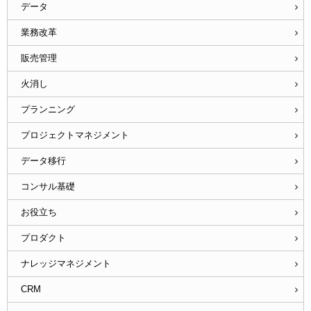
データ
業務改革
販売管理
火消し
プランニング
プロジェクトマネジメント
データ移行
コンサル基礎
お役立ち
プロダクト
ナレッジマネジメント
CRM