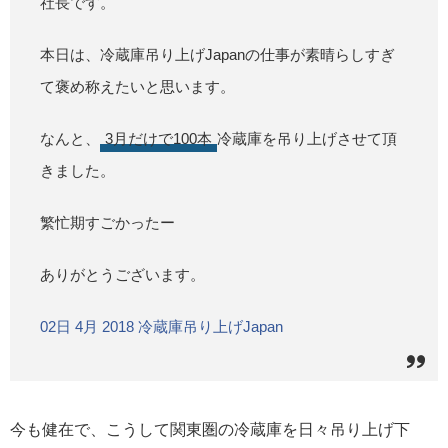
社長です。
本日は、冷蔵庫吊り上げJapanの仕事が素晴らしすぎ
て褒め称えたいと思います。
なんと、
3月だけで100本
冷蔵庫を吊り上げさせて頂
きました。
繁忙期すごかったー
ありがとうございます。
02日 4月 2018 冷蔵庫吊り上げJapan
今も健在で、こうして関東圏の冷蔵庫を日々吊り上げ下