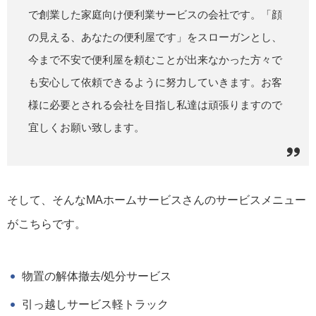
で創業した家庭向け便利業サービスの会社です。「顔
の見える、あなたの便利屋です」をスローガンとし、
今まで不安で便利屋を頼むことが出来なかった方々で
も安心して依頼できるように努力していきます。お客
様に必要とされる会社を目指し私達は頑張りますので
宜しくお願い致します。
そして、そんなMAホームサービスさんのサービスメニュー
がこちらです。
物置の解体撤去/処分サービス
引っ越しサービス軽トラック