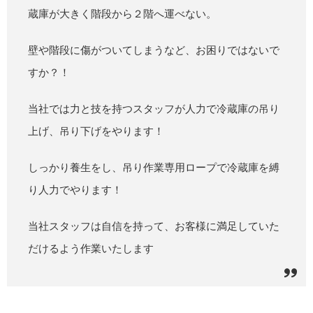
蔵庫が大きく階段から２階へ運べない。
壁や階段に傷がついてしまうなど、お困りではないで
すか？！
当社では力と技を持つスタッフが人力で冷蔵庫の吊り
上げ、吊り下げをやります！
しっかり養生をし、吊り作業専用ロープで冷蔵庫を縛
り人力でやります！
当社スタッフは自信を持って、お客様に満足していた
だけるよう作業いたします