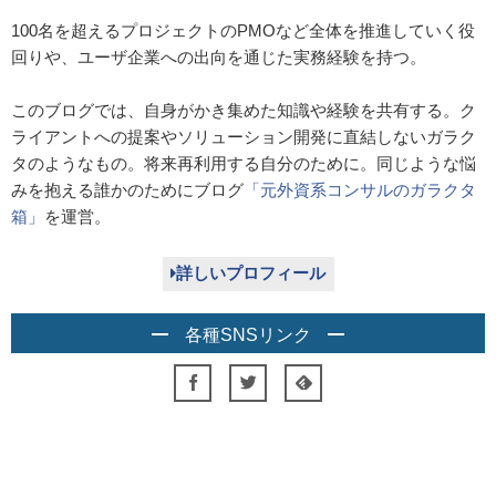
100名を超えるプロジェクトのPMOなど全体を推進していく役
回りや、ユーザ企業への出向を通じた実務経験を持つ。
このブログでは、自身がかき集めた知識や経験を共有する。ク
ライアントへの提案やソリューション開発に直結しないガラク
タのようなもの。将来再利用する自分のために。同じような悩
みを抱える誰かのためにブログ
「元外資系コンサルのガラクタ
箱」
を運営。
詳しいプロフィール
各種SNSリンク