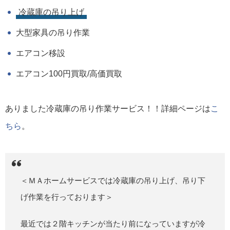
冷蔵庫の吊り上げ
大型家具の吊り作業
エアコン移設
エアコン100円買取/高価買取
ありました冷蔵庫の吊り作業サービス！！詳細ページは
こ
ちら
。
＜ＭＡホームサービスでは冷蔵庫の吊り上げ、吊り下
げ作業を行っております＞
最近では２階キッチンが当たり前になっていますが冷