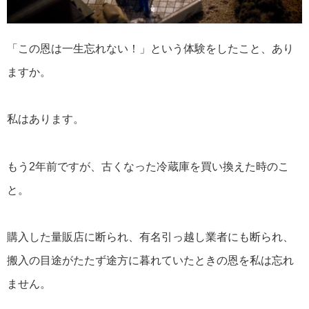
「この恩は一生忘れない！」という体験をしたこと、あり
ますか。
私はあります。
もう2年前ですが、古くなった冷蔵庫を買い換えた時のこ
と。
購入した量販店に断られ、有名引っ越し業者にも断られ、
搬入の目途がたたず途方に暮れていたときの恩を私は忘れ
ません。