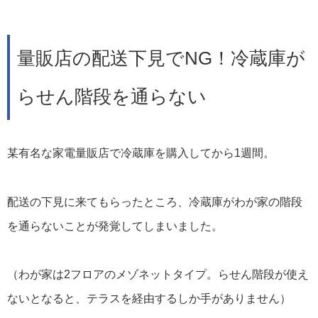
量販店の配送下見でNG！冷蔵庫が
らせん階段を通らない
某有名な家電量販店で冷蔵庫を購入してから1週間。
配送の下見に来てもらったところ、冷蔵庫がわが家の階段
を通らないことが発覚してしまいました。
（わが家は2フロアのメゾネットタイプ。らせん階段が使え
ないとなると、テラスを経由するしか手がありません）