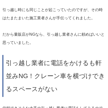
引っ越し時にも同じことが起こっていたのですが、その時
はたまたまいた施工業者さんが手伝ってくれました。
だから量販店がNGなら、引っ越し業者さんに頼めばいいと
思っていました。
引っ越し業者に電話をかけるも軒
並みNG！クレーン車を横づけでき
るスペースがない