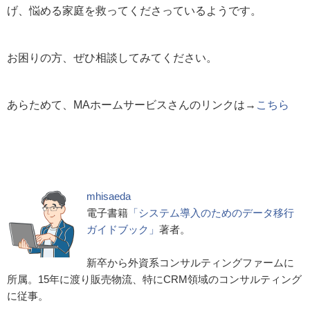
げ、悩める家庭を救ってくださっているようです。
お困りの方、ぜひ相談してみてください。
あらためて、MAホームサービスさんのリンクは→
こちら
mhisaeda
電子書籍
「システム導入のためのデータ移行
ガイドブック」
著者。
新卒から外資系コンサルティングファームに
所属。15年に渡り販売物流、特にCRM領域のコンサルティング
に従事。