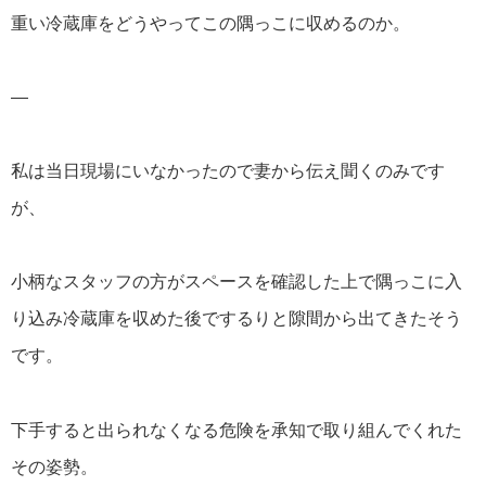
重い冷蔵庫をどうやってこの隅っこに収めるのか。
—
私は当日現場にいなかったので妻から伝え聞くのみです
が、
小柄なスタッフの方がスペースを確認した上で隅っこに入
り込み冷蔵庫を収めた後でするりと隙間から出てきたそう
です。
下手すると出られなくなる危険を承知で取り組んでくれた
その姿勢。