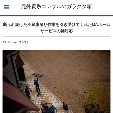
元外資系コンサルのガラクタ箱
断られ続けた冷蔵庫吊り作業を引き受けてくれたMAホーム
サービスの神対応
2018年6月12日