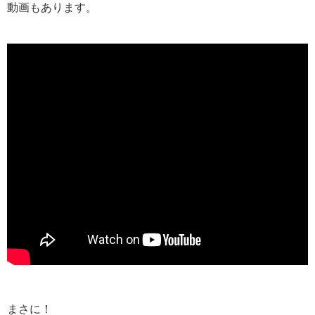
動画もあります。
まさに！