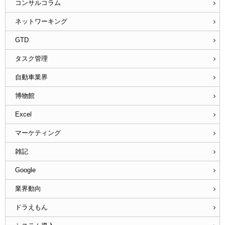
コンサルコラム
ネットワーキング
GTD
タスク管理
自動車業界
博物館
Excel
マーケティング
雑記
Google
業界動向
ドラえもん