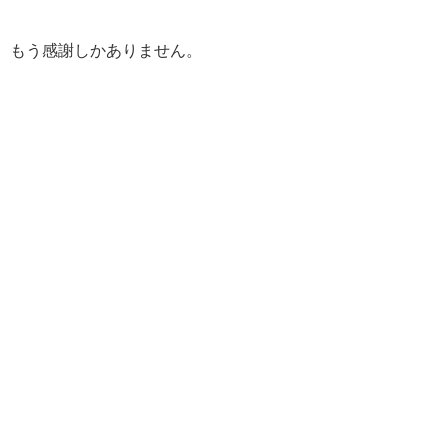
もう感謝しかありません。