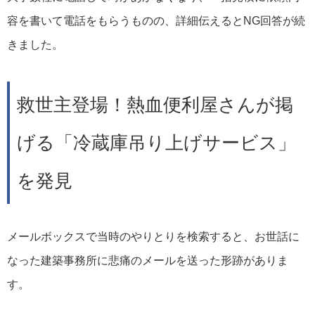
容を書いて電話をもらうものの、詳細伝えるとNG回答が続
きました。
救世主登場！熱血便利屋さんが掲
げる「冷蔵庫吊り上げサービス」
を発見
メールボックスで当時のやりとりを検索すると、お世話に
なった建築事務所に悲痛のメールを送った形跡がありま
す。