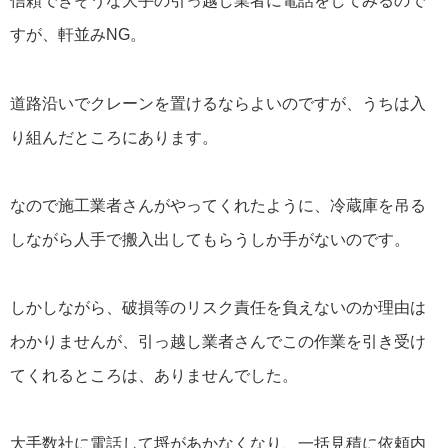
信頼できそうな大手の引っ越し業者に電話をしてみるので
すが、軒並みNG。
道路沿いでクレーンを置けるならよいのですが、うちは入
り組んだところにあります。
なので施工業者さんがやってくれたように、冷蔵庫を吊る
しながら人手で搬入出してもらうしか手がないのです。
しかしながら、破損等のリスク責任を負えないのか理由は
わかりませんが、引っ越し業者さんでこの作業を引き受け
てくれるところは、ありませんでした。
大手数社に電話して埒があかなくなり、一括見積に依頼内