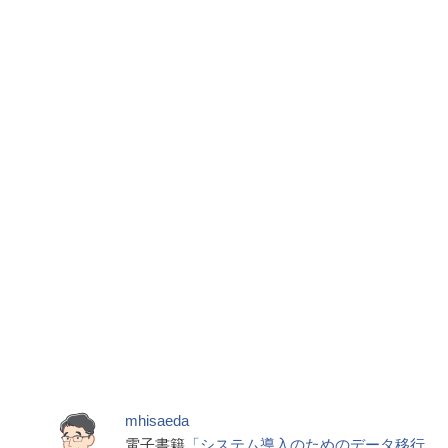
mhisaeda
電子書籍
「システム導入のためのデータ移行