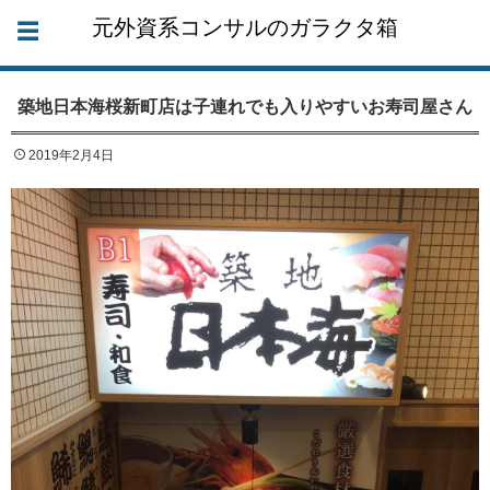
元外資系コンサルのガラクタ箱
築地日本海桜新町店は子連れでも入りやすいお寿司屋さん
2019年2月4日