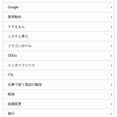
Google
業界動向
ドラえもん
システム導入
ドラゴンボール
SDGs
インターフェース
ITIL
仕事で使う英語の勉強
映画
組織変更
旅行