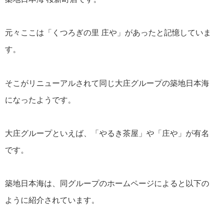
元々ここは「くつろぎの里 庄や」があったと記憶していま
す。
そこがリニューアルされて同じ大庄グループの築地日本海
になったようです。
大庄グループといえば、「やるき茶屋」や「庄や」が有名
です。
築地日本海は、同グループのホームページによると以下の
ように紹介されています。