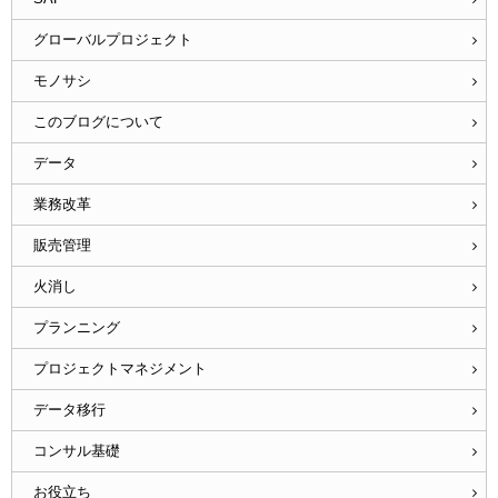
グローバルプロジェクト
モノサシ
このブログについて
データ
業務改革
販売管理
火消し
プランニング
プロジェクトマネジメント
データ移行
コンサル基礎
お役立ち