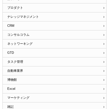
プロダクト
ナレッジマネジメント
CRM
コンサルコラム
ネットワーキング
GTD
タスク管理
自動車業界
博物館
Excel
マーケティング
雑記