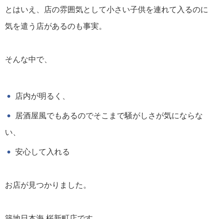
とはいえ、店の雰囲気として小さい子供を連れて入るのに
気を遣う店があるのも事実。
そんな中で、
店内が明るく、
居酒屋風でもあるのでそこまで騒がしさが気にならな
い、
安心して入れる
お店が見つかりました。
築地日本海 桜新町店です。