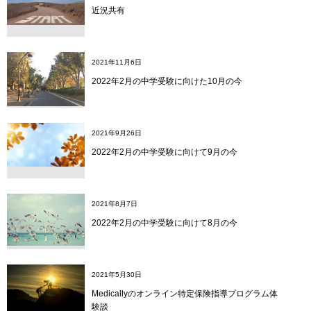
近況共有
2021年11月6日
2022年2月の中学受験に向けた10月の今
2021年9月26日
2022年2月の中学受験に向けて9月の今
2021年8月7日
2022年2月の中学受験に向けて8月の今
2021年5月30日
Medicallyのオンライン特定保険指導プログラム体
験談