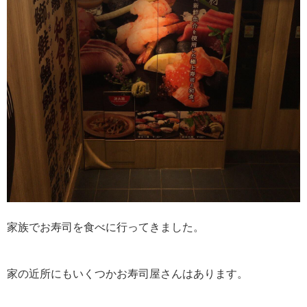
家族でお寿司を食べに行ってきました。
家の近所にもいくつかお寿司屋さんはあります。