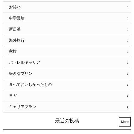
お笑い
中学受験
新居浜
海外旅行
家族
パラレルキャリア
好きなプリン
食べておいしかったもの
ヨガ
キャリアプラン
最近の投稿
More