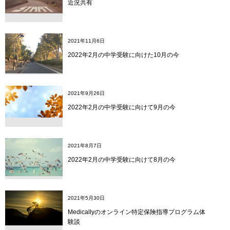
近況共有
2021年11月6日
2022年2月の中学受験に向けた10月の今
2021年9月26日
2022年2月の中学受験に向けて9月の今
2021年8月7日
2022年2月の中学受験に向けて8月の今
2021年5月30日
Medicallyのオンライン特定保険指導プログラム体
験談