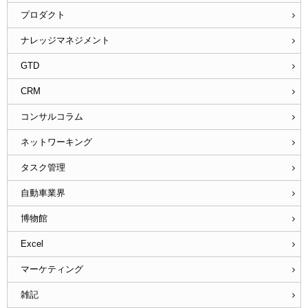
プロダクト
ナレッジマネジメント
GTD
CRM
コンサルコラム
ネットワーキング
タスク管理
自動車業界
博物館
Excel
マーケティング
雑記