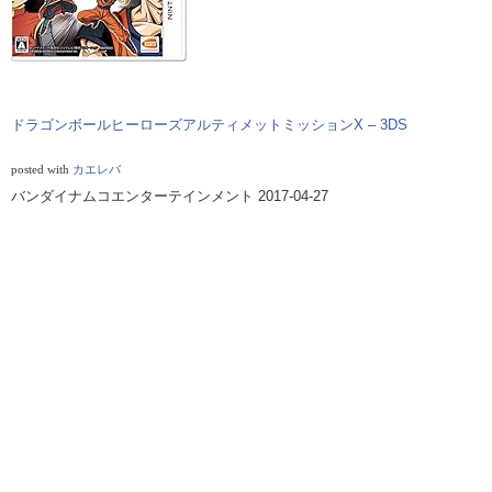
ドラゴンボールヒーローズ
アルティメットミッション
X – 3DS
posted with
カエレバ
バンダイナムコエンターテインメント 2017-04-27