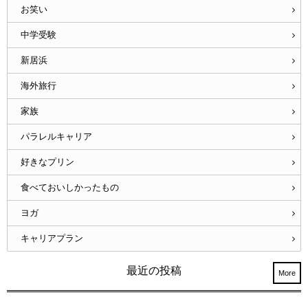
お笑い
中学受験
新居浜
海外旅行
家族
パラレルキャリア
好きなプリン
食べておいしかったもの
ヨガ
キャリアプラン
最近の投稿
More