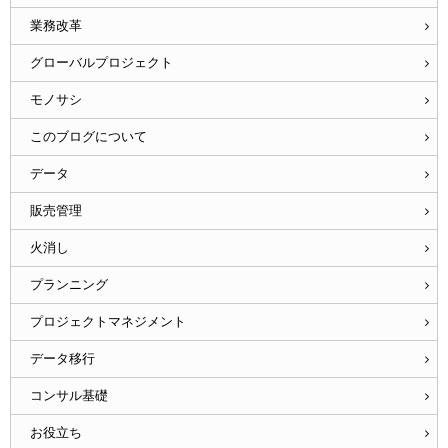
業務改革
グローバルプロジェクト
モノサシ
このブログについて
データ
販売管理
火消し
プランニング
プロジェクトマネジメント
データ移行
コンサル基礎
お役立ち