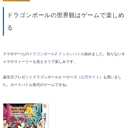
ドラゴンボールの世界観はゲームで楽しめ
る
スマホゲームの
ドラゴンボール
Z
ドッカンバトル
始めました。知らないキ
ャラやストーリーも追えそうで楽しみです。
誕生日プレゼントドラゴンボールヒーローズ（
公式サイト
）も買いまし
た。カードバトル形式のゲームですね。