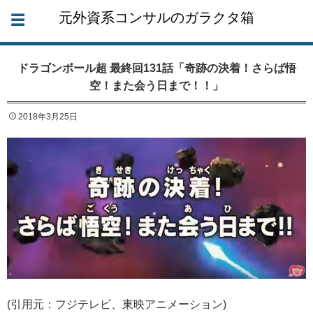
元外資系コンサルのガラクタ箱
ドラゴンボール超 最終回131話「奇跡の決着！さらば悟
空！また会う日まで！！」
2018年3月25日
(引用元：フジテレビ、東映アニメーション)