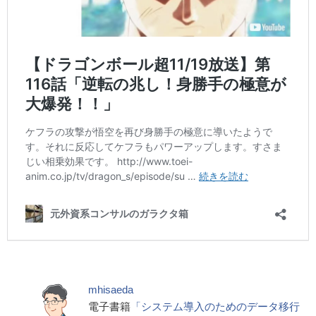
mhisaeda
電子書籍
「システム導入のためのデータ移行