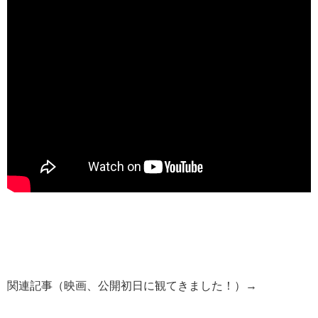
関連記事（映画、公開初日に観てきました！）→