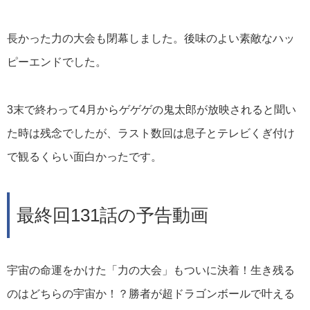
長かった力の大会も閉幕しました。後味のよい素敵なハッ
ピーエンドでした。
3末で終わって4月からゲゲゲの鬼太郎が放映されると聞い
た時は残念でしたが、ラスト数回は息子とテレビくぎ付け
で観るくらい面白かったです。
最終回131話の予告動画
宇宙の命運をかけた「力の大会」もついに決着！生き残る
のはどちらの宇宙か！？勝者が超ドラゴンボールで叶える