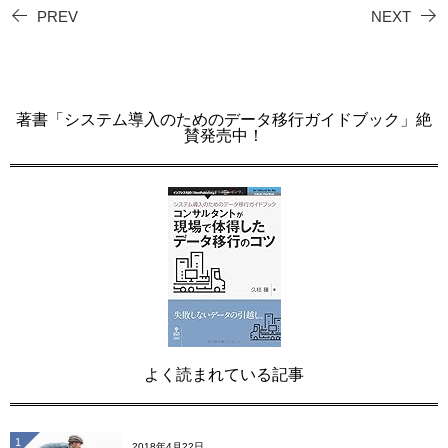
PREV
NEXT
著書「システム導入のためのデータ移行ガイドブック」絶
賛発売中！
よく読まれている記事
1
2018年4月22日