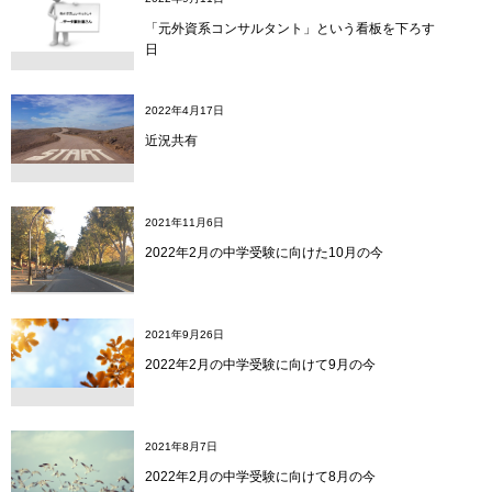
「元外資系コンサルタント」という看板を下ろす
日
2022年4月17日
近況共有
2021年11月6日
2022年2月の中学受験に向けた10月の今
2021年9月26日
2022年2月の中学受験に向けて9月の今
2021年8月7日
2022年2月の中学受験に向けて8月の今