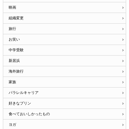
映画
組織変更
旅行
お笑い
中学受験
新居浜
海外旅行
家族
パラレルキャリア
好きなプリン
食べておいしかったもの
ヨガ