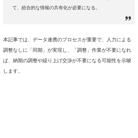
て、総合的な情報の共有化が必要になる。
本記事では、データ連携のプロセスが重要で、人力による
調整なしに「同期」が実現し、「調整」作業が不要になれ
ば、納期の調整や繰り上げ交渉が不要になる可能性を示唆
します。