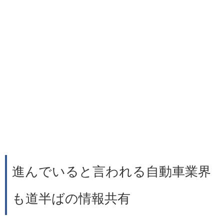
進んでいると言われる自動車業界
も道半ばの情報共有