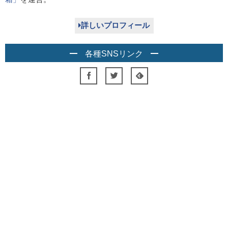
詳しいプロフィール
各種SNSリンク