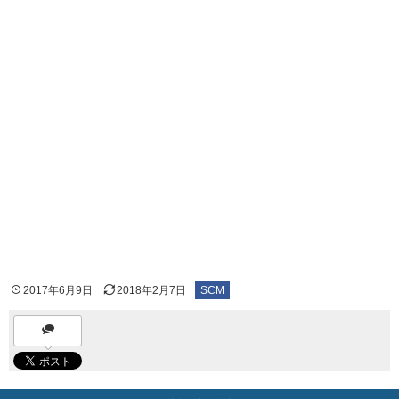
2017年6月9日
2018年2月7日
SCM