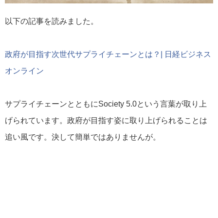
以下の記事を読みました。
政府が目指す次世代サプライチェーンとは？| 日経ビジネス
オンライン
サプライチェーンとともにSociety 5.0という言葉が取り上
げられています。政府が目指す姿に取り上げられることは
追い風です。決して簡単ではありませんが。