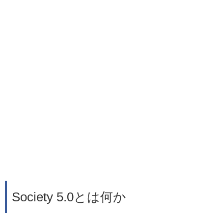
Society 5.0とは何か