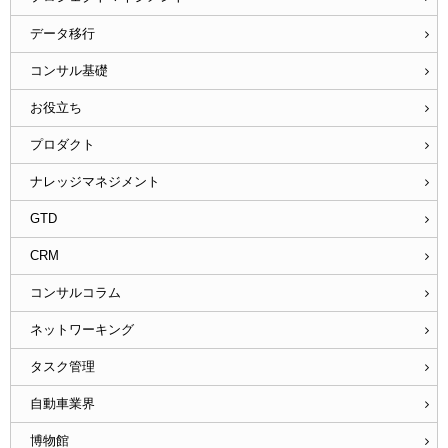
データ移行
コンサル基礎
お役立ち
プロダクト
ナレッジマネジメント
GTD
CRM
コンサルコラム
ネットワーキング
タスク管理
自動車業界
博物館