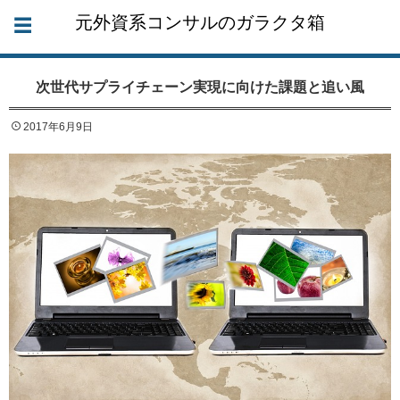
元外資系コンサルのガラクタ箱
次世代サプライチェーン実現に向けた課題と追い風
2017年6月9日