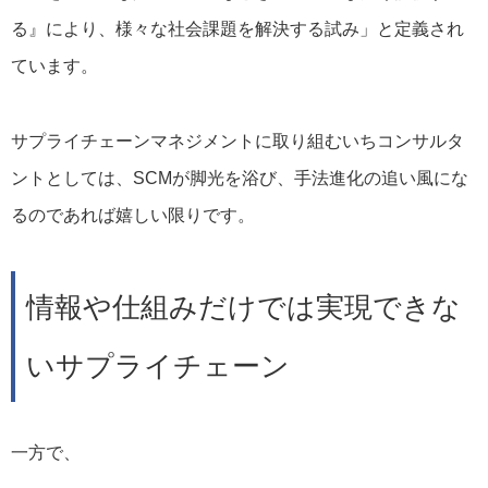
る』により、様々な社会課題を解決する試み」と定義され
ています。
サプライチェーンマネジメントに取り組むいちコンサルタ
ントとしては、SCMが脚光を浴び、手法進化の追い風にな
るのであれば嬉しい限りです。
情報や仕組みだけでは実現できな
いサプライチェーン
一方で、