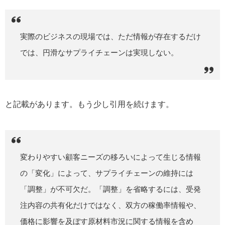
実際のビジネスの現場では、ただ情報が存在するだけ
では、円滑なサプライチェーンは実現しない。
と記載があります。もう少し引用を続けます。
変わりやすい顧客ニーズの移ろいによって生じる情報
の「変化」によって、サプライチェーンの維持には
「調整」が不可欠だ。「調整」を省略するには、受発
注内容の共有化だけではなく、双方の稼働率情報や、
価格に影響を及ぼす原材料市況に関する情報を含め