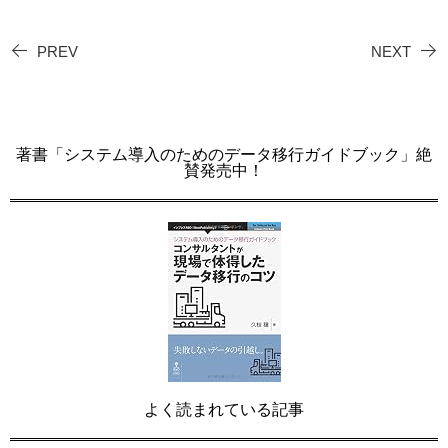
PREV
NEXT
著書「システム導入のためのデータ移行ガイドブック」絶
賛発売中！
よく読まれている記事