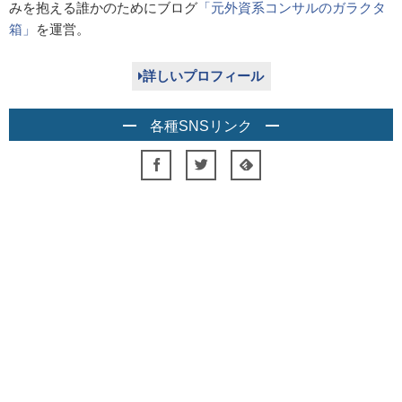
みを抱える誰かのためにブログ
「元外資系コンサルのガラクタ
箱」
を運営。
詳しいプロフィール
各種SNSリンク