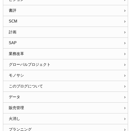
書評
SCM
計画
SAP
業務改革
グローバルプロジェクト
モノサシ
このブログについて
データ
販売管理
火消し
プランニング