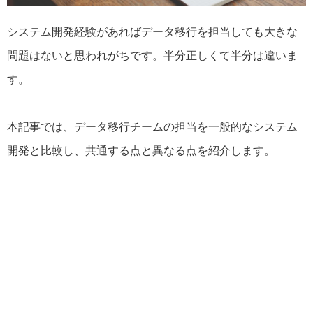
システム開発経験があればデータ移行を担当しても大きな
問題はないと思われがちです。半分正しくて半分は違いま
す。
本記事では、データ移行チームの担当を一般的なシステム
開発と比較し、共通する点と異なる点を紹介します。