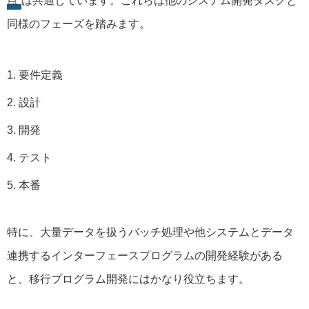
点
は共通しています。これらは他のシステム開発タスクと
同様のフェーズを踏みます。
要件定義
設計
開発
テスト
本番
特に、大量データを扱うバッチ処理や他システムとデータ
連携するインターフェースプログラムの開発経験がある
と、移行プログラム開発にはかなり役立ちます。