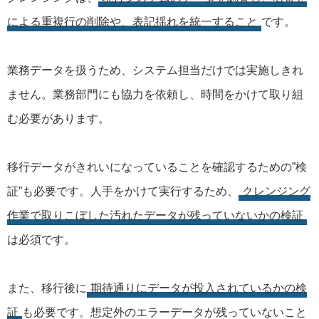
による重複行の削除や、表記揺れを統一すること
です。
業務データを扱うため、システム担当だけでは実施しきれ
ません。業務部門にも協力を依頼し、時間をかけて取り組
む必要があります。
移行データがきれいになっていることを確認するための”検
証”も必要です。人手をかけて実行するため、
クレンジング
作業で取りこぼした汚れたデータが残っていないかの検証
は必須です。
また、移行後に
期待通りにデータが投入されているかの検
証
も必要です。想定外のエラーデータが残っていないこと