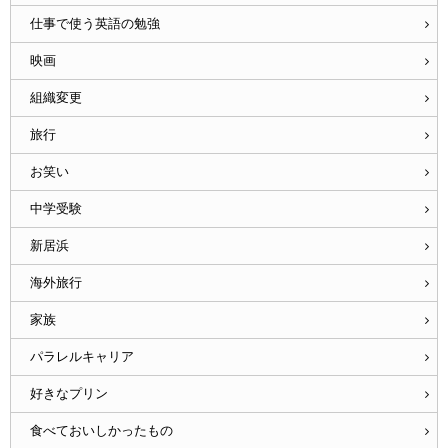
仕事で使う英語の勉強
映画
組織変更
旅行
お笑い
中学受験
新居浜
海外旅行
家族
パラレルキャリア
好きなプリン
食べておいしかったもの