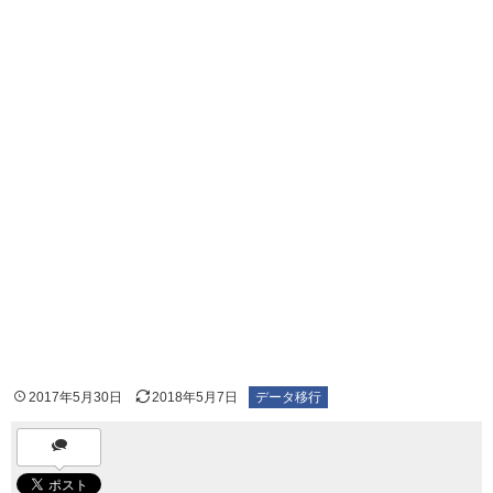
2017年5月30日
2018年5月7日
データ移行