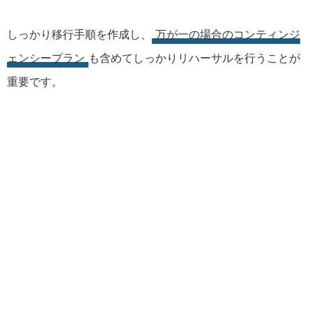
しっかり移行手順を作成し、
万が一の場合のコンティンジ
ェンシープラン
も含めてしっかりリハーサルを行うことが
重要です。