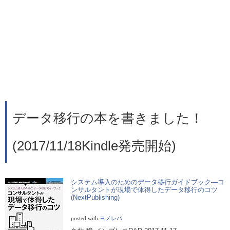
データ移行の本を書きました！
(2017/11/18Kindle発売開始)
システム導入のためのデータ移行ガイドブック―コ
ンサルタントが現場で体得したデータ移行のコツ
(NextPublishing)
posted with
ヨメレバ