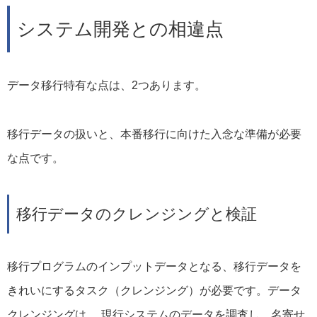
システム開発との相違点
データ移行特有な点は、2つあります。
移行データの扱いと、本番移行に向けた入念な準備が必要
な点です。
移行データのクレンジングと検証
移行プログラムのインプットデータとなる、移行データを
きれいにするタスク（クレンジング）が必要です。データ
クレンジングは、
現行システムのデータを調査し、名寄せ