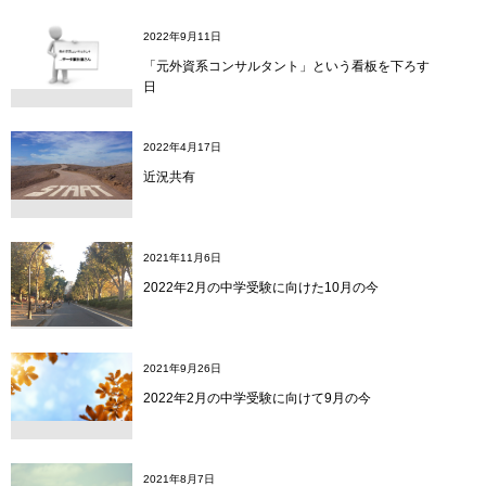
2022年9月11日
「元外資系コンサルタント」という看板を下ろす
日
2022年4月17日
近況共有
2021年11月6日
2022年2月の中学受験に向けた10月の今
2021年9月26日
2022年2月の中学受験に向けて9月の今
2021年8月7日