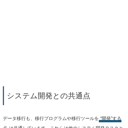
システム開発との共通点
データ移行も、移行プログラムや移行ツールを
“開発”する