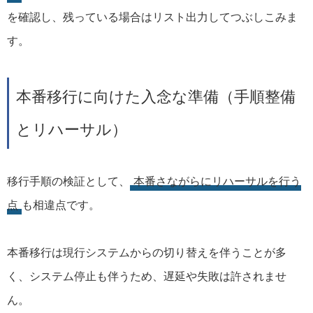
を確認し、残っている場合はリスト出力してつぶしこみま
す。
本番移行に向けた入念な準備（手順整備
とリハーサル）
移行手順の検証として、
本番さながらにリハーサルを行う
点
も相違点です。
本番移行は現行システムからの切り替えを伴うことが多
く、システム停止も伴うため、遅延や失敗は許されませ
ん。