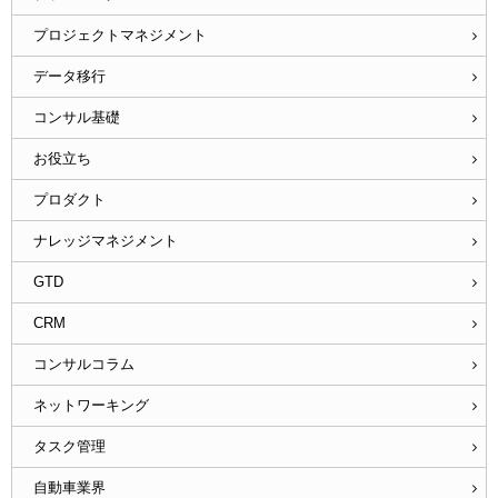
プロジェクトマネジメント
データ移行
コンサル基礎
お役立ち
プロダクト
ナレッジマネジメント
GTD
CRM
コンサルコラム
ネットワーキング
タスク管理
自動車業界