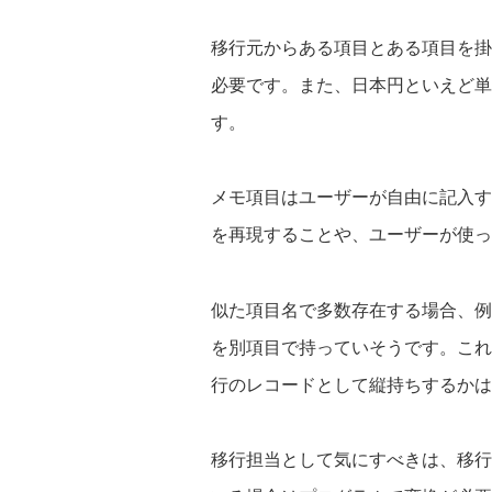
移行元からある項目とある項目を掛
必要です。また、日本円といえど単
す。
メモ項目はユーザーが自由に記入す
を再現することや、ユーザーが使っ
似た項目名で多数存在する場合、例
を別項目で持っていそうです。これ
行のレコードとして縦持ちするかは
移行担当として気にすべきは、移行