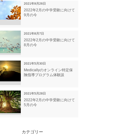
2021年9月26日
2022年2月の中学受験に向けて
9月の今
2021年8月7日
2022年2月の中学受験に向けて
8月の今
2021年5月30日
Medicallyのオンライン特定保
険指導プログラム体験談
2021年5月28日
2022年2月の中学受験に向けて
5月の今
カテゴリー