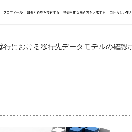
プロフィール
知識と経験を共有する
持続可能な働き方を追求する
自分らしい生
移行における移行先データモデルの確認