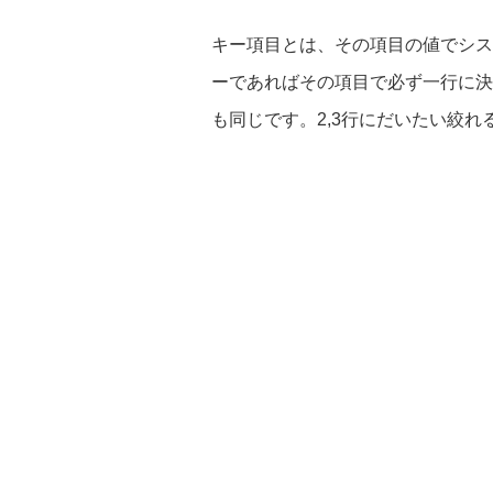
キー項目とは、その項目の値でシス
ーであればその項目で必ず一行に決
も同じです。2,3行にだいたい絞れ