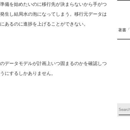
準備を始めたいのに移行先が決まらないから手がつ
発生し結局水の泡になってしまう。移行元データは
にあるのに進捗を上げることができない。
著書
のデータモデルが計画上いつ固まるのかを確認しつ
うにするしかありません。