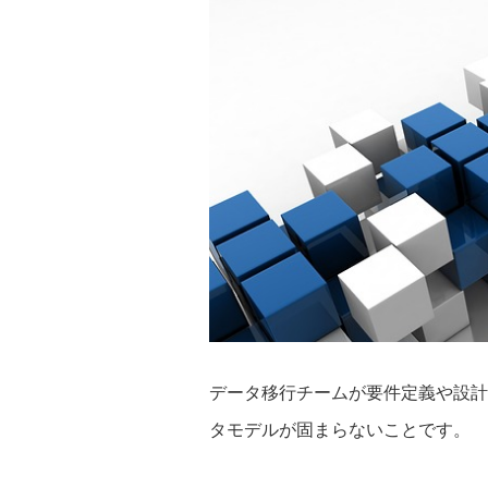
データ移行チームが要件定義や設計
タモデルが固まらないことです。