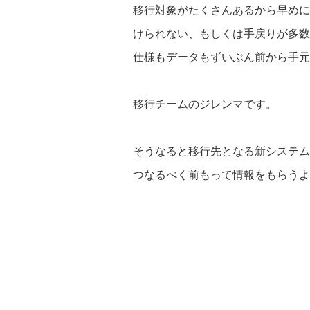
移行対象がたくさんあるから早めに
けられない、もしくは手戻りが多数
仕様もデータもずいぶん前から手元
移行チームのジレンマです。
そうなると移行先となる新システム
つなるべく前もって情報をもらうよ