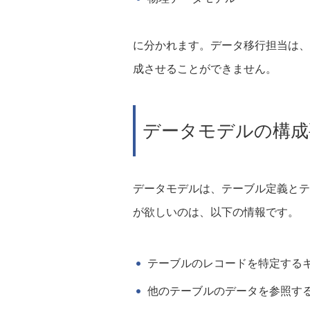
に分かれます。データ移行担当は、
成させることができません。
データモデルの構成
データモデルは、テーブル定義とテ
が欲しいのは、以下の情報です。
テーブルのレコードを特定する
他のテーブルのデータを参照す