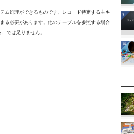
テム処理ができるものです。レコード特定する主キ
9
まる必要があります。他のテーブルを参照する場合
る、では足りません。
10