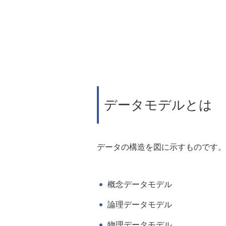
データモデルとは
データの構造を図に示すものです。
概念データモデル
論理データモデル
物理データモデル