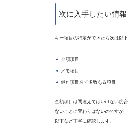
次に入手したい情報
キー項目の特定ができたら次は以下
金額項目
メモ項目
似た項目名で多数ある項目
金額項目は間違えてはいけない度合
ないことに変わりはないのですが、
以下など丁寧に確認します。