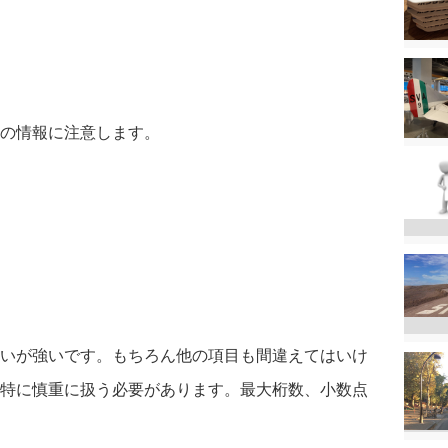
の情報に注意します。
いが強いです。もちろん他の項目も間違えてはいけ
特に慎重に扱う必要があります。最大桁数、小数点