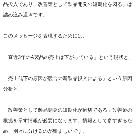
品投入であり、改善策として製品開発の短期化を図る」は
詰め込み過ぎです。
このメッセージを表現するためには、
「直近3年のA製品の売上は下がっている」という現状と、
「売上低下の原因が競合の新製品投入による」という原因
分析と、
「改善策として製品開発の短期化が適切である」改善策の
根拠を示す情報が必要になります。情報として多すぎるた
め、別々に分けるのが望ましいです。