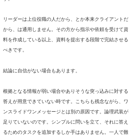
リーダーは上位役職の人だから、とか本来クライアントだ
から、は通用しません。その方から指示や依頼を受けて資
料を作成している以上、資料を提出する段階で完結させる
べきです。
結論に自信がない場合もあります。
根拠となる情報が弱い場合やありそうな突っ込みに対する
答えが用意できていない時です。こちらも残念ながら、ワ
ンスライドワンメッセージとは別の原因です。論理武装が
足りていないのです。シンプルに問いを立て、それに答え
るためのタスクを追加するしか手はありません。一人で難