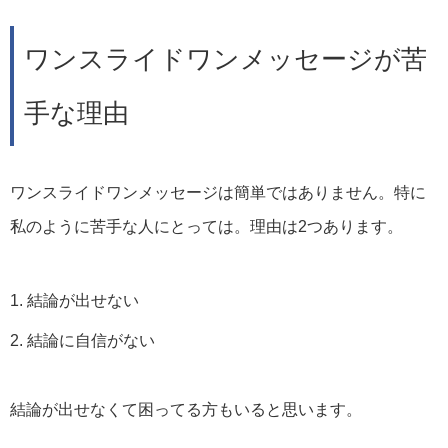
ワンスライドワンメッセージが苦
手な理由
ワンスライドワンメッセージは簡単ではありません。特に
私のように苦手な人にとっては。理由は2つあります。
結論が出せない
結論に自信がない
結論が出せなくて困ってる方もいると思います。