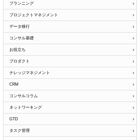
プランニング
プロジェクトマネジメント
データ移行
コンサル基礎
お役立ち
プロダクト
ナレッジマネジメント
CRM
コンサルコラム
ネットワーキング
GTD
タスク管理