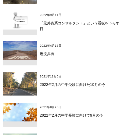
2022年9月11日
「元外資系コンサルタント」という看板を下ろす
日
2022年4月17日
近況共有
2021年11月6日
2022年2月の中学受験に向けた10月の今
2021年9月26日
2022年2月の中学受験に向けて9月の今