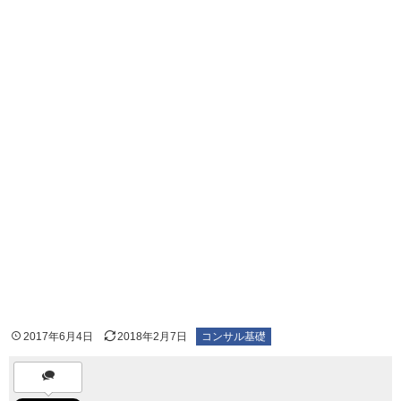
2017年6月4日
2018年2月7日
コンサル基礎