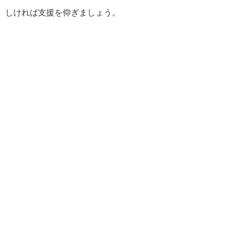
しければ支援を仰ぎましょう。