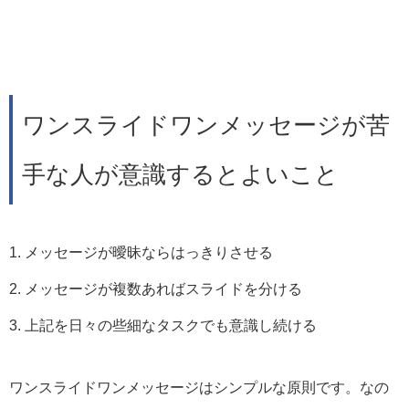
ワンスライドワンメッセージが苦
手な人が意識するとよいこと
メッセージが曖昧ならはっきりさせる
メッセージが複数あればスライドを分ける
上記を日々の些細なタスクでも意識し続ける
ワンスライドワンメッセージはシンプルな原則です。なの