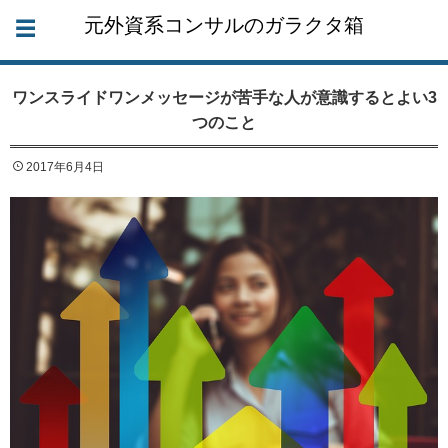
元外資系コンサルのガラクタ箱
ワンスライドワンメッセージが苦手な人が意識するとよい3
つのこと
2017年6月4日