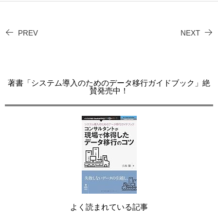
PREV
NEXT
著書「システム導入のためのデータ移行ガイドブック」絶
賛発売中！
よく読まれている記事