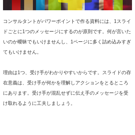
コンサルタントがパワーポイントで作る資料には、1スライ
ドごとに1つのメッセージにするのが原則です。何が言いた
いのか曖昧でもいけませんし、1ページに多く詰め込みすぎ
てもいけません。
理由は1つ、受け手がわかりやすいからです。スライドの存
在意義は、受け手が何かを理解しアクションをとるところ
にあります。受け手が混乱せずに伝え手のメッセージを受
け取れるように工夫しましょう。