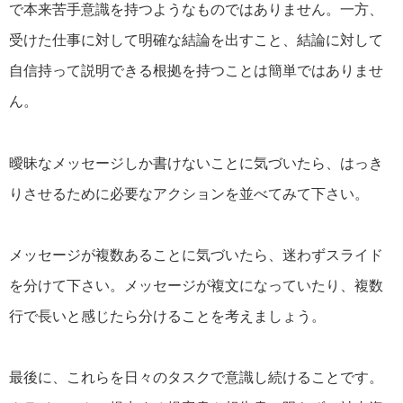
で本来苦手意識を持つようなものではありません。一方、
受けた仕事に対して明確な結論を出すこと、結論に対して
自信持って説明できる根拠を持つことは簡単ではありませ
ん。
曖昧なメッセージしか書けないことに気づいたら、はっき
りさせるために必要なアクションを並べてみて下さい。
メッセージが複数あることに気づいたら、迷わずスライド
を分けて下さい。メッセージが複文になっていたり、複数
行で長いと感じたら分けることを考えましょう。
最後に、これらを日々のタスクで意識し続けることです。