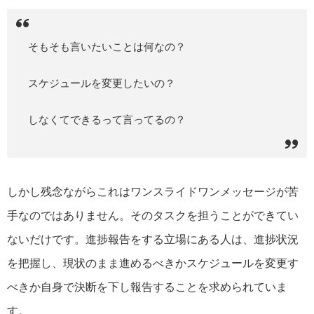
そもそも言いたいことは何なの？
スケジュールを変更したいの？
しなくてできるって言ってるの？
しかし残念ながらこれはワンスライドワンメッセージが苦
手なのではありません。そのタスクを担うことができてい
ないだけです。進捗報告をする立場にある人は、進捗状況
を把握し、現状のまま進めるべきかスケジュールを変更す
べきか自身で決断を下し報告することを求められていま
す。