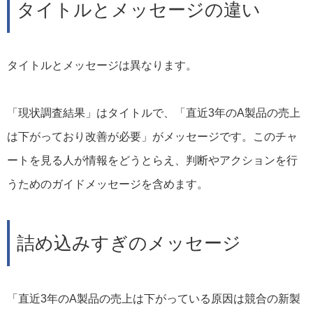
タイトルとメッセージの違い
タイトルとメッセージは異なります。
「現状調査結果」はタイトルで、「直近3年のA製品の売上
は下がっており改善が必要」がメッセージです。このチャ
ートを見る人が情報をどうとらえ、判断やアクションを行
うためのガイドメッセージを含めます。
詰め込みすぎのメッセージ
「直近3年のA製品の売上は下がっている原因は競合の新製