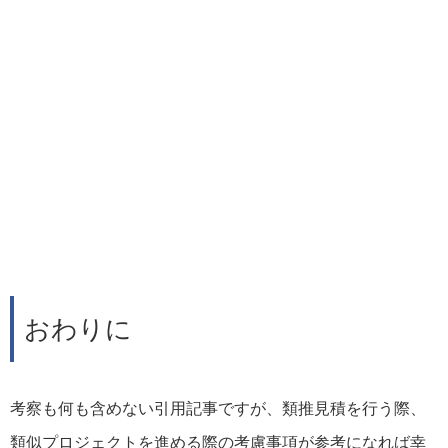
おわりに
考察も何も含めない引用記事ですが、類推見積を行う際、
類似プロジェクトを進める際の考慮事項が参考になれば幸