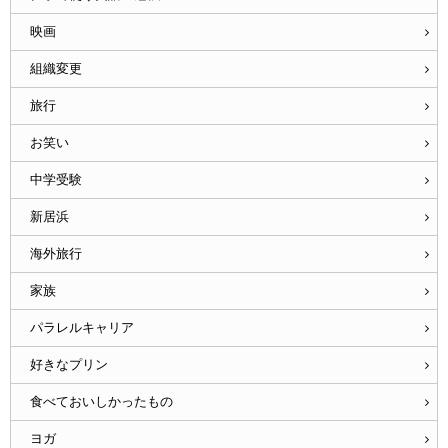
映画
組織変更
旅行
お笑い
中学受験
新居浜
海外旅行
家族
パラレルキャリア
好きなプリン
食べておいしかったもの
ヨガ