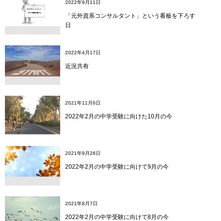
2022年9月11日
「元外資系コンサルタント」という看板を下ろす
日
2022年4月17日
近況共有
2021年11月6日
2022年2月の中学受験に向けた10月の今
2021年9月26日
2022年2月の中学受験に向けて9月の今
2021年8月7日
2022年2月の中学受験に向けて8月の今