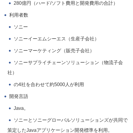
280億円（ハード/ソフト費用と開発費用の合計）
利用者数
ソニー
ソニーイーエムシーエス（生産子会社）
ソニーマーケティング（販売子会社）
ソニーサプライチェーンソリューション（物流子会
社）
の4社を合わせて約5000人が利用
開発言語
Java。
ソニーとソニーグローバルソリューションズが共同で
策定したJavaアプリケーション開発標準を利用。