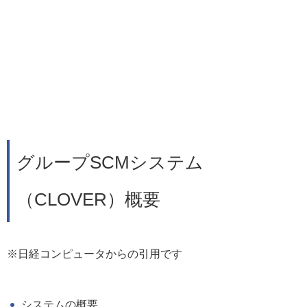
グループSCMシステム
（CLOVER）概要
※日経コンピュータからの引用です
システムの概要