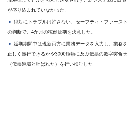
が盛り込まれていなかった。
絶対にトラブルは許さない。セーフティ・ファースト
の判断で、4か月の稼働延期を決意した。
延期期間中は現新両方に業務データを入力し、業務を
正しく遂行できるかや3000種類に及ぶ伝票の数字突合せ
（伝票道場と呼ばれた）を行い検証した