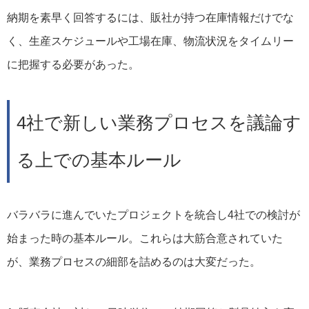
納期を素早く回答するには、販社が持つ在庫情報だけでな
く、生産スケジュールや工場在庫、物流状況をタイムリー
に把握する必要があった。
4社で新しい業務プロセスを議論す
る上での基本ルール
バラバラに進んでいたプロジェクトを統合し4社での検討が
始まった時の基本ルール。これらは大筋合意されていた
が、業務プロセスの細部を詰めるのは大変だった。