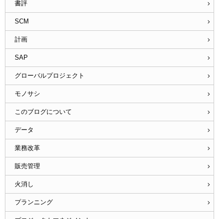
書評
SCM
計画
SAP
グローバルプロジェクト
モノサシ
このブログについて
データ
業務改革
販売管理
火消し
プランニング