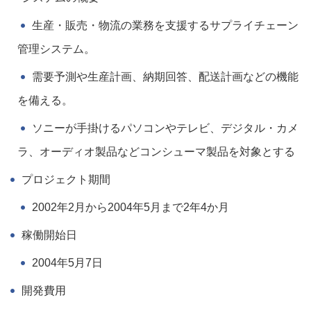
生産・販売・物流の業務を支援するサプライチェーン
管理システム。
需要予測や生産計画、納期回答、配送計画などの機能
を備える。
ソニーが手掛けるパソコンやテレビ、デジタル・カメ
ラ、オーディオ製品などコンシューマ製品を対象とする
プロジェクト期間
2002年2月から2004年5月まで2年4か月
稼働開始日
2004年5月7日
開発費用