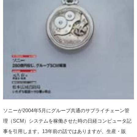
ソニーが2004年5月にグループ共通のサプライチェーン管
理（SCM）システムを稼働させた時の日経コンピュータ記
事を引用します。13年前の話ではありますが、生産・販