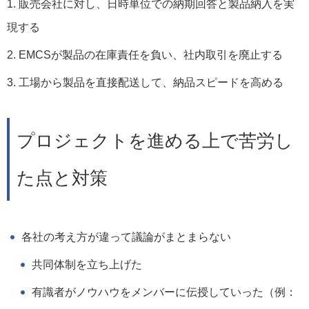
販売会社に対し、日時単位での納期回答と製品納入を実
現する
EMCSが製品の在庫責任を負い、社内取引を廃止する
工場から製品を直接配送して、納品スピードを高める
プロジェクトを進める上で苦労し
た点と対策
各社の考え方が違って議論がまとまらない
共同体制を立ち上げた
有識者がノウハウをメンバーに伝授していった（例：