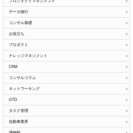
プロジェクトマネジメント
データ移行
コンサル基礎
お役立ち
プロダクト
ナレッジマネジメント
CRM
コンサルコラム
ネットワーキング
GTD
タスク管理
自動車業界
博物館