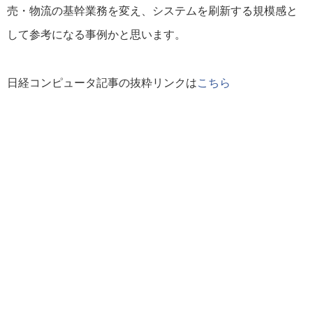
売・物流の基幹業務を変え、システムを刷新する規模感と
して参考になる事例かと思います。
日経コンピュータ記事の抜粋リンクは
こちら