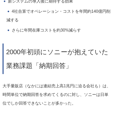
新システムの導入後に期待する効果
4社合算でオペレーション・コストを年間約140億円削
減する
さらに年間在庫コストを約30%減らす
2000年初頭にソニーが抱えていた
業務課題「納期回答」
大手量販店（なかには連結売上高1兆円に迫る会社も）は、
時間単位で納期回答を求めてくるのに対し、ソニーは日単
位でしか回答できないことが多かった。