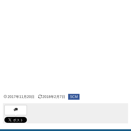
2017年11月20日
2018年2月7日
SCM