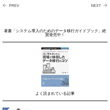
PREV
NEXT
著書「システム導入のためのデータ移行ガイドブック」絶
賛発売中！
よく読まれている記事
1