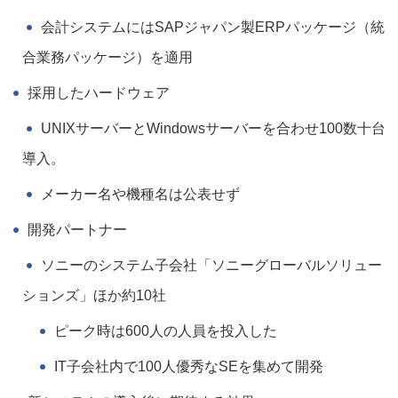
会計システムにはSAPジャパン製ERPパッケージ（統
合業務パッケージ）を適用
採用したハードウェア
UNIXサーバーとWindowsサーバーを合わせ100数十台
導入。
メーカー名や機種名は公表せず
開発パートナー
ソニーのシステム子会社「ソニーグローバルソリュー
ションズ」ほか約10社
ピーク時は600人の人員を投入した
IT子会社内で100人優秀なSEを集めて開発